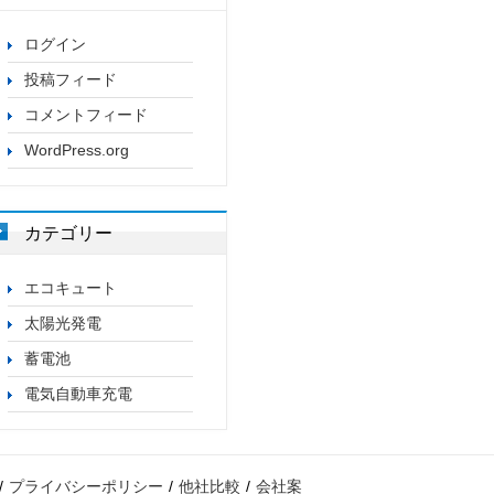
ログイン
投稿フィード
コメントフィード
WordPress.org
カテゴリー
エコキュート
太陽光発電
蓄電池
電気自動車充電
プライバシーポリシー
他社比較
会社案