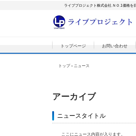
ライブプロジェクト株式会社.ＮＯ.1価格
トップページ
お問い合わせ
トップ
›
ニュース
アーカイブ
ニュースタイトル
ここにニュース内容が入ります。