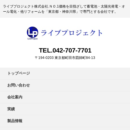
ライブプロジェクト株式会社.ＮＯ.1価格を目指ざして蓄電池・太陽光発電・オ
ール電化・他リフォームを「東京都・神奈川県」で専門とする会社です。
TEL.042-707-7701
〒194-0203 東京都町田市図師町84-13
トップページ
お問い合わせ
会社案内
実績
製品情報