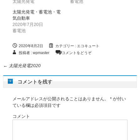
太陽光発電
蓄電池
太陽光発電・蓄電池・電
気自動車
2020年7月20日
蓄電池
2020年8月2日
カテゴリー :
エコキュート
投稿者 : wpmaster
コメントをどうぞ
←
太陽光発電2020
コメントを残す
メールアドレスが公開されることはありません。
*
が付い
ている欄は必須項目です
コメント