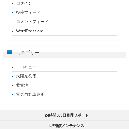
ログイン
投稿フィード
コメントフィード
WordPress.org
カテゴリー
エコキュート
太陽光発電
蓄電池
電気自動車充電
24時間365日修理サポート
LP補償メンテナンス