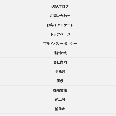
Q&Aブログ
お問い合わせ
お客様アンケート
トップページ
プライバシーポリシー
他社比較
会社案内
各機関
実績
採用情報
施工例
補助金