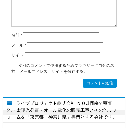
名前
*
メール
*
サイト
次回のコメントで使用するためブラウザーに自分の名
前、メールアドレス、サイトを保存する。
ライブプロジェクト株式会社.ＮＯ.1価格で蓄電
池・太陽光発電・オール電化の販売工事とその他リフ
ォームを「東京都・神奈川県」専門とする会社です。